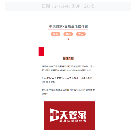
日期：24-11-01 阅读：243次