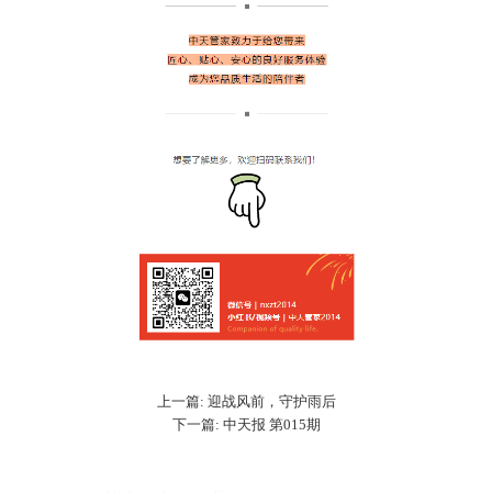
上一篇: 迎战风前，守护雨后
下一篇: 中天报 第015期