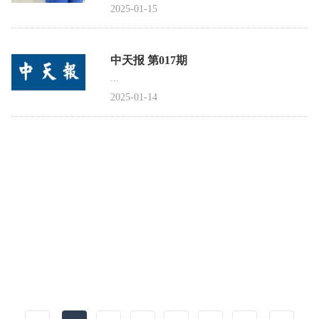
2025-01-15
中天报 第017期
...
2025-01-14
中天报 第016期
...
2024-12-26
中天报 第015期
...
2024-11-30