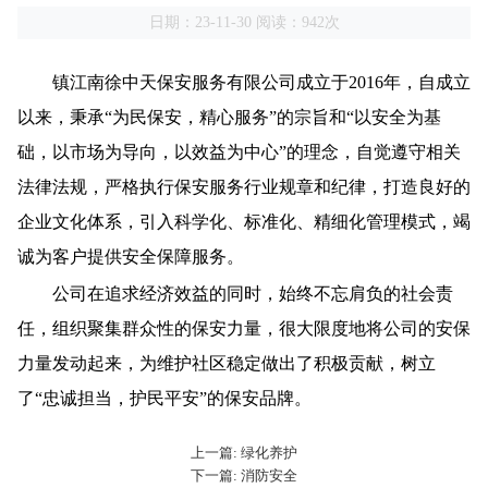
日期：23-11-30 阅读：942次
镇江南徐中天保安服务有限公司成立于2016年，自成立
以来，秉承“为民保安，精心服务”的宗旨和“以安全为基
础，以市场为导向，以效益为中心”的理念，自觉遵守相关
法律法规，严格执行保安服务行业规章和纪律，打造良好的
企业文化体系，引入科学化、标准化、精细化管理模式，竭
诚为客户提供安全保障服务。
公司在追求经济效益的同时，始终不忘肩负的社会责
任，组织聚集群众性的保安力量，很大限度地将公司的安保
力量发动起来，为维护社区稳定做出了积极贡献，树立
了“忠诚担当，护民平安”的保安品牌。
上一篇: 绿化养护
下一篇: 消防安全